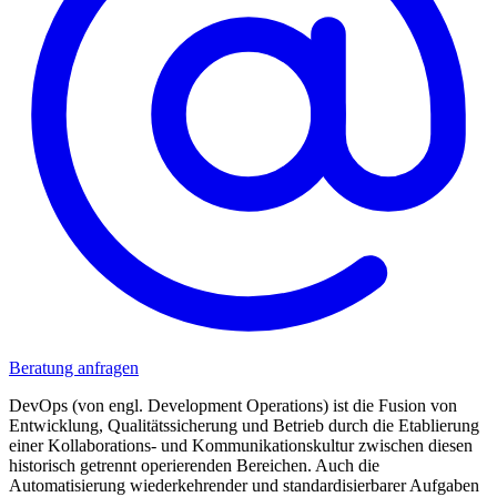
Beratung anfragen
DevOps (von engl. Development Operations) ist die Fusion von
Entwicklung, Qualitätssicherung und Betrieb durch die Etablierung
einer Kollaborations- und Kommunikationskultur zwischen diesen
historisch getrennt operierenden Bereichen. Auch die
Automatisierung wiederkehrender und standardisierbarer Aufgaben