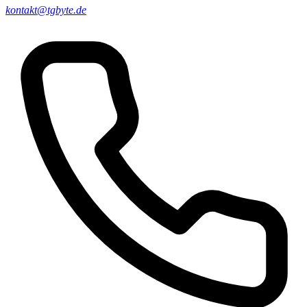
kontakt@tgbyte.de