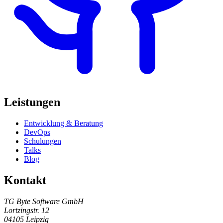
Leistungen
Entwicklung & Beratung
DevOps
Schulungen
Talks
Blog
Kontakt
TG Byte Software GmbH
Lortzingstr. 12
04105 Leipzig