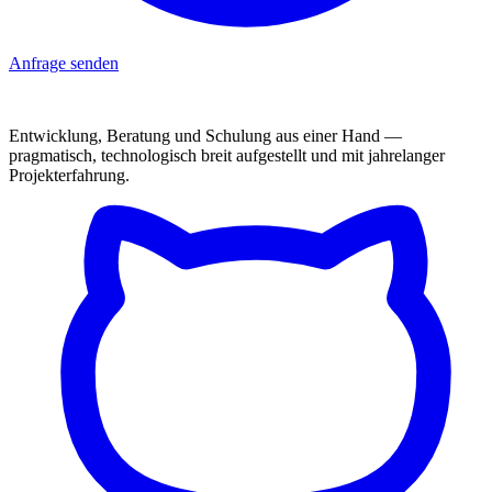
Anfrage senden
Entwicklung, Beratung und Schulung aus einer Hand —
pragmatisch, technologisch breit aufgestellt und mit jahrelanger
Projekterfahrung.