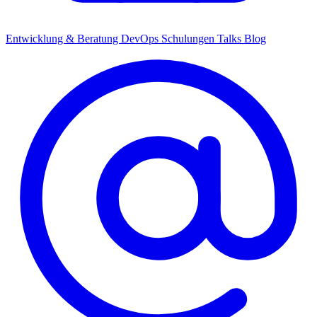
Entwicklung & Beratung
DevOps
Schulungen
Talks
Blog