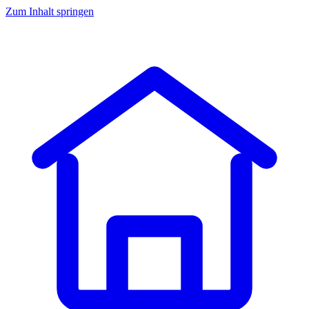
Zum Inhalt springen