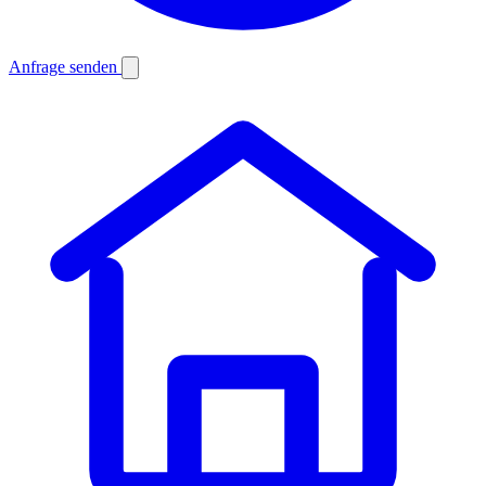
Anfrage senden