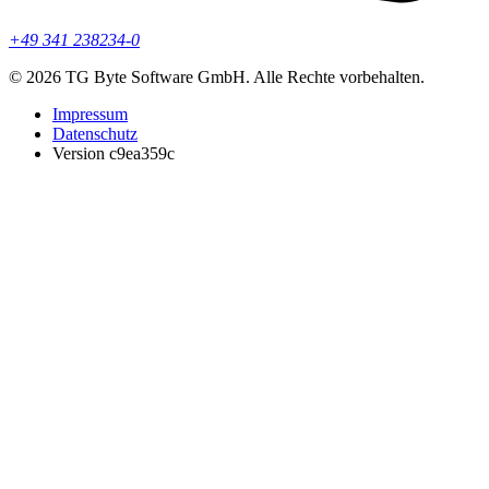
+49 341 238234-0
© 2026 TG Byte Software GmbH. Alle Rechte vorbehalten.
Impressum
Datenschutz
Version c9ea359c