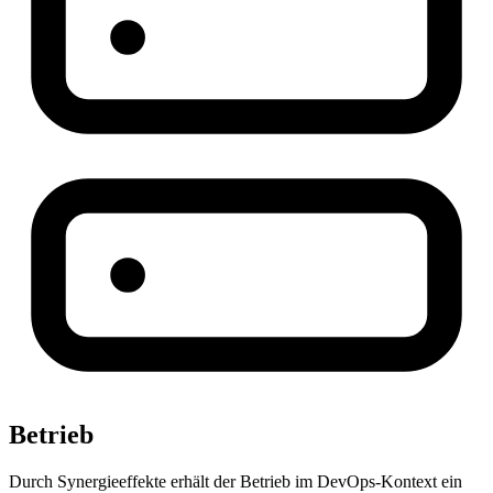
Betrieb
Durch Synergieeffekte erhält der Betrieb im DevOps-Kontext ein