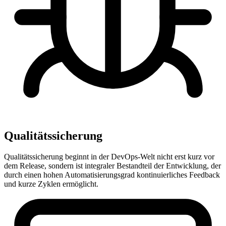
Qualitätssicherung
Qualitätssicherung beginnt in der DevOps-Welt nicht erst kurz vor
dem Release, sondern ist integraler Bestandteil der Entwicklung, der
durch einen hohen Automatisierungsgrad kontinuierliches Feedback
und kurze Zyklen ermöglicht.