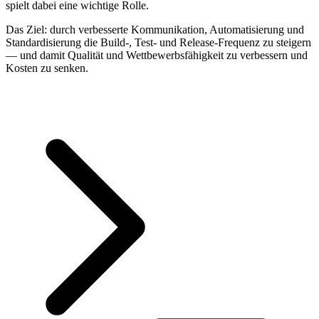
spielt dabei eine wichtige Rolle.
Das Ziel: durch verbesserte Kommunikation, Automatisierung und
Standardisierung die Build-, Test- und Release-Frequenz zu steigern
— und damit Qualität und Wettbewerbsfähigkeit zu verbessern und
Kosten zu senken.