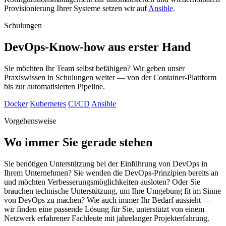
Provisionierung Ihrer Systeme setzen wir auf
Ansible
.
Schulungen
DevOps-Know-how aus erster Hand
Sie möchten Ihr Team selbst befähigen? Wir geben unser
Praxiswissen in Schulungen weiter — von der Container-Plattform
bis zur automatisierten Pipeline.
Docker
Kubernetes
CI/CD
Ansible
Vorgehensweise
Wo immer Sie gerade stehen
Sie benötigen Unterstützung bei der Einführung von DevOps in
Ihrem Unternehmen? Sie wenden die DevOps-Prinzipien bereits an
und möchten Verbesserungsmöglichkeiten ausloten? Oder Sie
brauchen technische Unterstützung, um Ihre Umgebung fit im Sinne
von DevOps zu machen? Wie auch immer Ihr Bedarf aussieht —
wir finden eine passende Lösung für Sie, unterstützt von einem
Netzwerk erfahrener Fachleute mit jahrelanger Projekterfahrung.