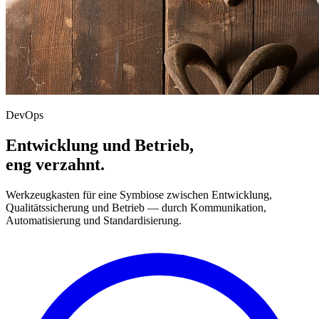
DevOps
Entwicklung und Betrieb,
eng verzahnt.
Werkzeugkasten für eine Symbiose zwischen Entwicklung,
Qualitätssicherung und Betrieb — durch Kommunikation,
Automatisierung und Standardisierung.