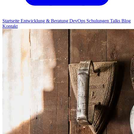
Startseite
Entwicklung & Beratung
DevOps
Schulungen
Talks
Blog
Kontakt