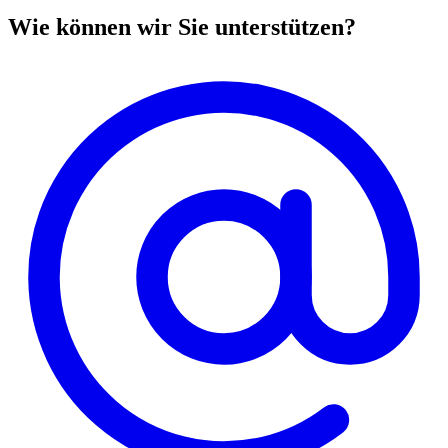
Wie können wir Sie unterstützen?