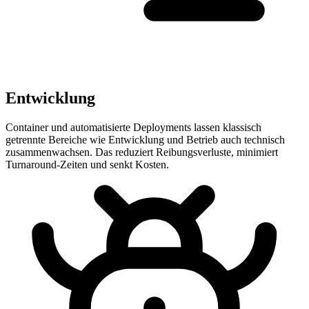
Entwicklung
Container und automatisierte Deployments lassen klassisch
getrennte Bereiche wie Entwicklung und Betrieb auch technisch
zusammenwachsen. Das reduziert Reibungsverluste, minimiert
Turnaround-Zeiten und senkt Kosten.