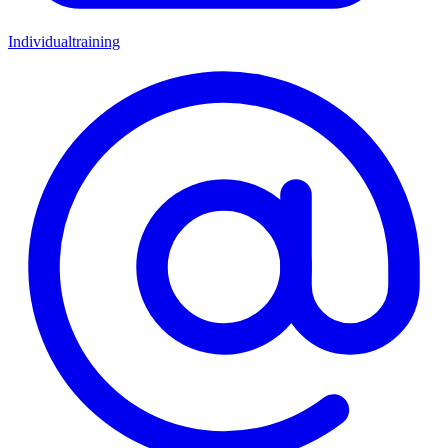
Individualtraining