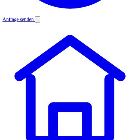
Anfrage senden