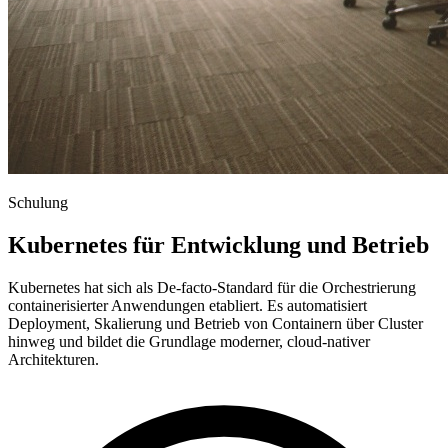
Schulung
Kubernetes für Entwicklung und Betrieb
Kubernetes hat sich als De-facto-Standard für die Orchestrierung
containerisierter Anwendungen etabliert. Es automatisiert
Deployment, Skalierung und Betrieb von Containern über Cluster
hinweg und bildet die Grundlage moderner, cloud-nativer
Architekturen.