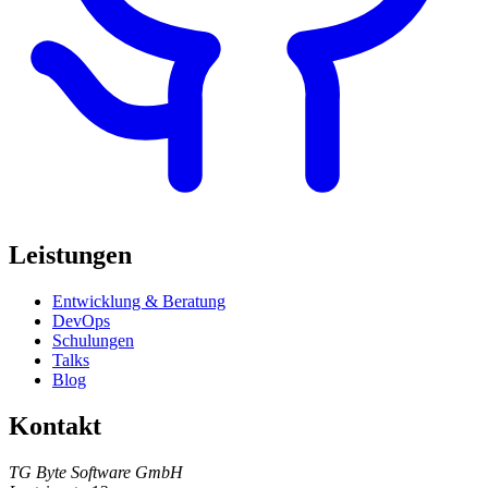
Leistungen
Entwicklung & Beratung
DevOps
Schulungen
Talks
Blog
Kontakt
TG Byte Software GmbH