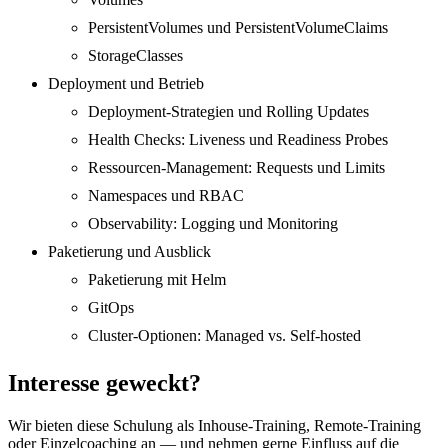
PersistentVolumes und PersistentVolumeClaims
StorageClasses
Deployment und Betrieb
Deployment-Strategien und Rolling Updates
Health Checks: Liveness und Readiness Probes
Ressourcen-Management: Requests und Limits
Namespaces und RBAC
Observability: Logging und Monitoring
Paketierung und Ausblick
Paketierung mit Helm
GitOps
Cluster-Optionen: Managed vs. Self-hosted
Interesse geweckt?
Wir bieten diese Schulung als Inhouse-Training, Remote-Training
oder Einzelcoaching an — und nehmen gerne Einfluss auf die