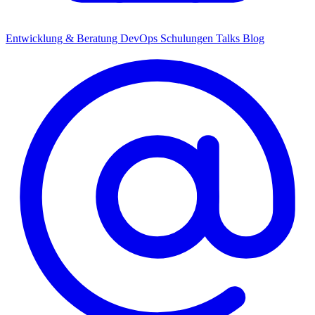
Entwicklung & Beratung
DevOps
Schulungen
Talks
Blog