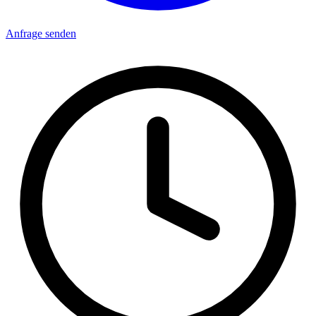
Anfrage senden