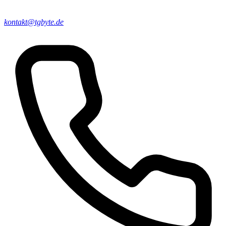
kontakt@tgbyte.de