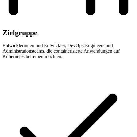
Zielgruppe
Entwicklerinnen und Entwickler, DevOps-Engineers und
Administrationsteams, die containerisierte Anwendungen auf
Kubernetes betreiben möchten.