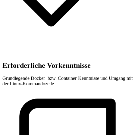
Erforderliche Vorkenntnisse
Grundlegende Docker- bzw. Container-Kenntnisse und Umgang mit
der Linux-Kommandozeile.