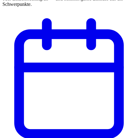
Schwerpunkte.