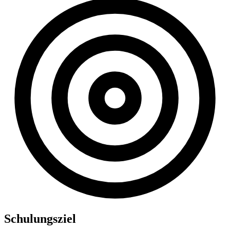
Schulungsziel