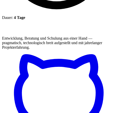
Dauer:
4 Tage
Entwicklung, Beratung und Schulung aus einer Hand —
pragmatisch, technologisch breit aufgestellt und mit jahrelanger
Projekterfahrung.