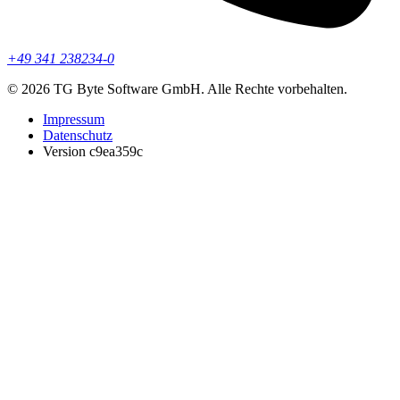
+49 341 238234-0
© 2026 TG Byte Software GmbH. Alle Rechte vorbehalten.
Impressum
Datenschutz
Version c9ea359c