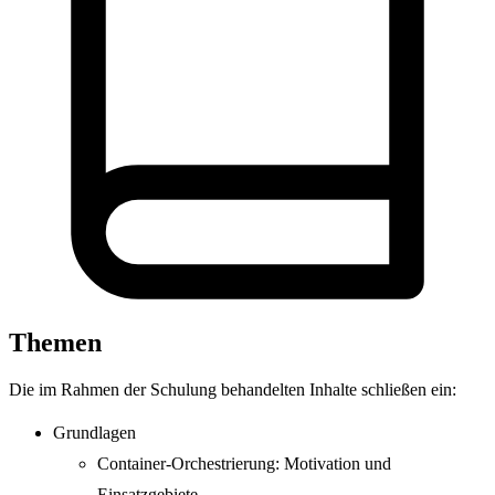
Themen
Die im Rahmen der Schulung behandelten Inhalte schließen ein:
Grundlagen
Container-Orchestrierung: Motivation und
Einsatzgebiete