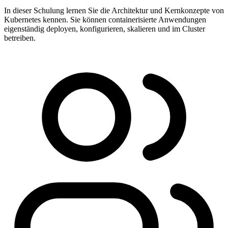
In dieser Schulung lernen Sie die Architektur und Kernkonzepte von
Kubernetes kennen. Sie können containerisierte Anwendungen
eigenständig deployen, konfigurieren, skalieren und im Cluster
betreiben.