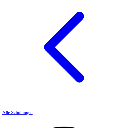
Alle Schulungen