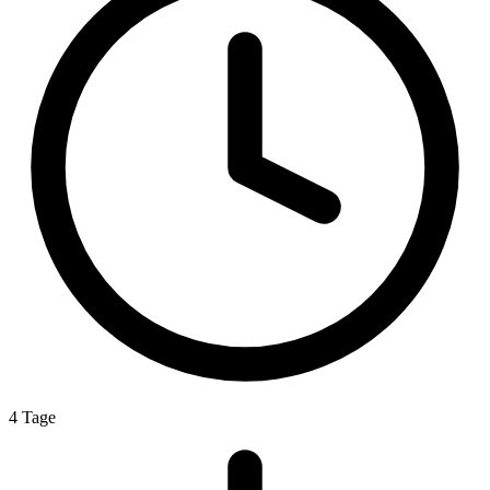
4 Tage