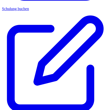
Schulung buchen