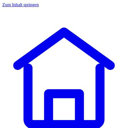
Zum Inhalt springen