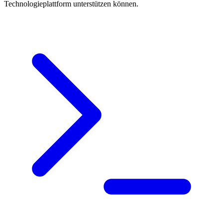
Technologieplattform unterstützen können.