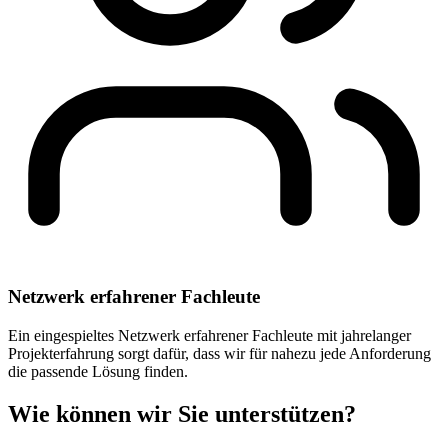
Netzwerk erfahrener Fachleute
Ein eingespieltes Netzwerk erfahrener Fachleute mit jahrelanger
Projekterfahrung sorgt dafür, dass wir für nahezu jede Anforderung
die passende Lösung finden.
Wie können wir Sie unterstützen?