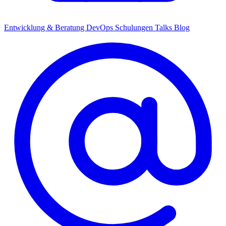
Entwicklung & Beratung
DevOps
Schulungen
Talks
Blog