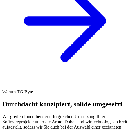
Warum TG Byte
Durchdacht konzipiert, solide umgesetzt
Wir greifen Ihnen bei der erfolgreichen Umsetzung Ihrer
Softwareprojekte unter die Arme. Dabei sind wir technologisch breit
aufgestellt, sodass wir Sie auch bei der Auswahl einer geeigneten