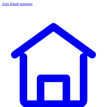
Zum Inhalt springen