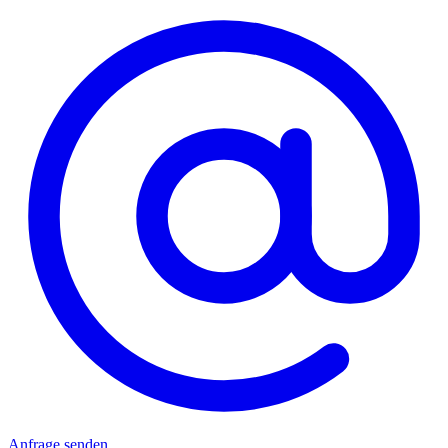
Anfrage senden