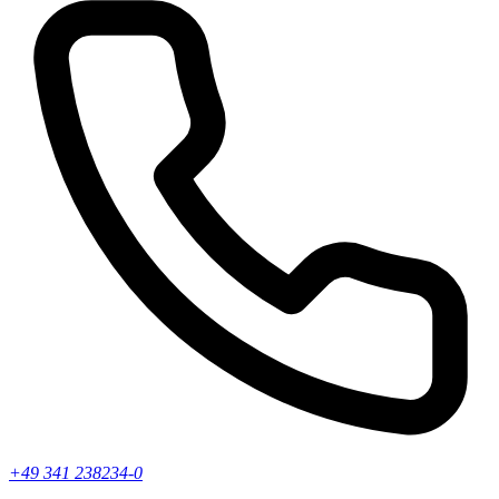
+49 341 238234-0