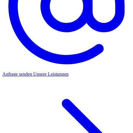
Anfrage senden
Unsere Leistungen