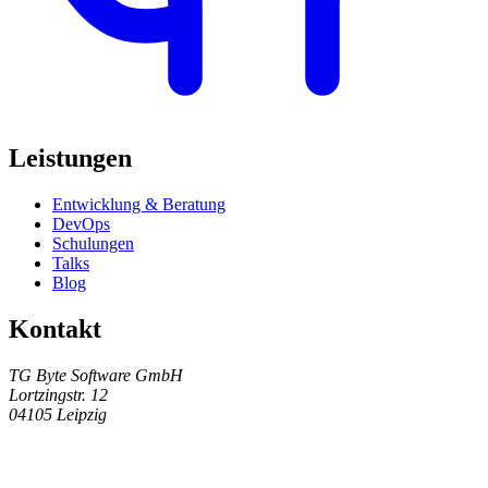
Leistungen
Entwicklung & Beratung
DevOps
Schulungen
Talks
Blog
Kontakt
TG Byte Software GmbH
Lortzingstr. 12
04105 Leipzig