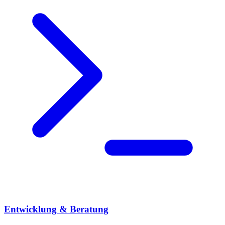
Entwicklung & Beratung