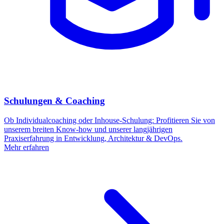
Schulungen & Coaching
Ob Individualcoaching oder Inhouse-Schulung: Profitieren Sie von
unserem breiten Know-how und unserer langjährigen
Praxiserfahrung in Entwicklung, Architektur & DevOps.
Mehr erfahren