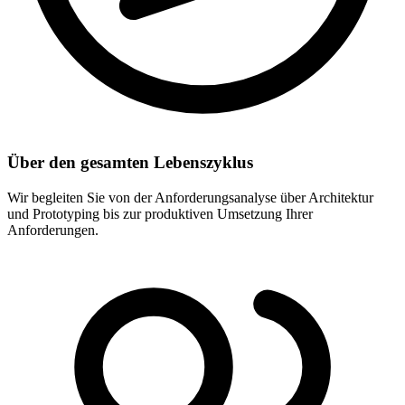
Über den gesamten Lebenszyklus
Wir begleiten Sie von der Anforderungsanalyse über Architektur
und Prototyping bis zur produktiven Umsetzung Ihrer
Anforderungen.