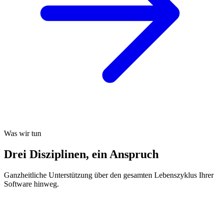
Was wir tun
Drei Disziplinen, ein Anspruch
Ganzheitliche Unterstützung über den gesamten Lebenszyklus Ihrer
Software hinweg.