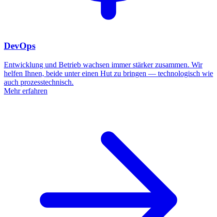
DevOps
Entwicklung und Betrieb wachsen immer stärker zusammen. Wir
helfen Ihnen, beide unter einen Hut zu bringen — technologisch wie
auch prozesstechnisch.
Mehr erfahren