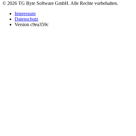
© 2026 TG Byte Software GmbH. Alle Rechte vorbehalten.
Impressum
Datenschutz
Version c9ea359c