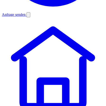
Anfrage senden