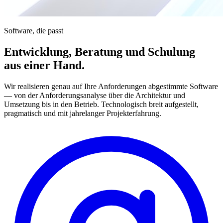
Software, die passt
Entwicklung, Beratung und Schulung
aus einer Hand.
Wir realisieren genau auf Ihre Anforderungen abgestimmte Software
— von der Anforderungsanalyse über die Architektur und
Umsetzung bis in den Betrieb. Technologisch breit aufgestellt,
pragmatisch und mit jahrelanger Projekterfahrung.