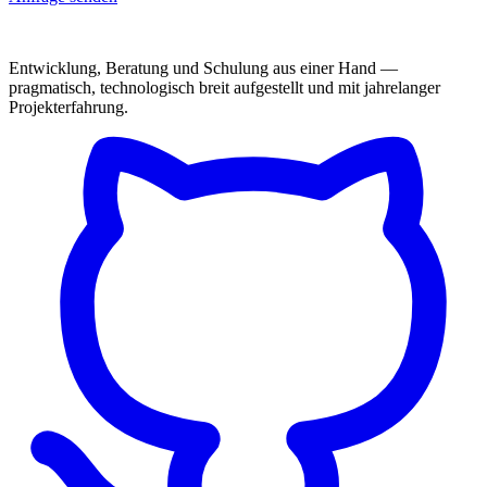
Entwicklung, Beratung und Schulung aus einer Hand —
pragmatisch, technologisch breit aufgestellt und mit jahrelanger
Projekterfahrung.