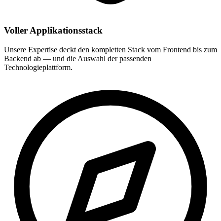
Voller Applikationsstack
Unsere Expertise deckt den kompletten Stack vom Frontend bis zum
Backend ab — und die Auswahl der passenden
Technologieplattform.