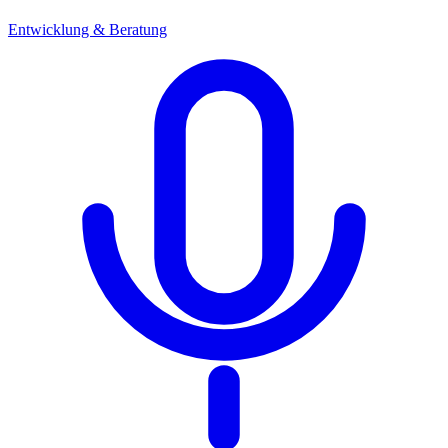
Entwicklung & Beratung