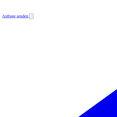
Anfrage senden