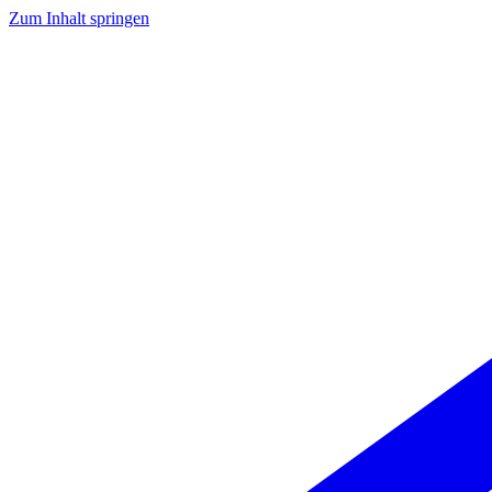
Zum Inhalt springen