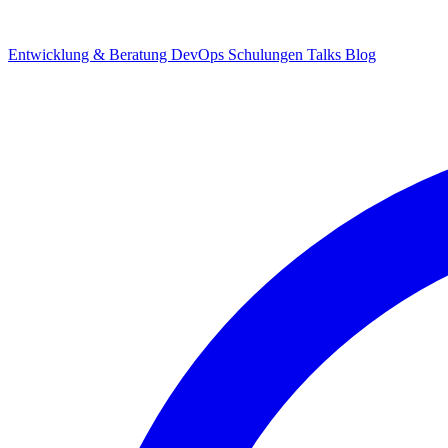
Entwicklung & Beratung
DevOps
Schulungen
Talks
Blog