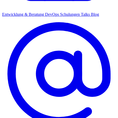
Entwicklung & Beratung
DevOps
Schulungen
Talks
Blog