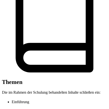
Themen
Die im Rahmen der Schulung behandelten Inhalte schließen ein:
Einführung