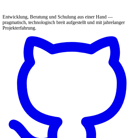
Entwicklung, Beratung und Schulung aus einer Hand —
pragmatisch, technologisch breit aufgestellt und mit jahrelanger
Projekterfahrung.