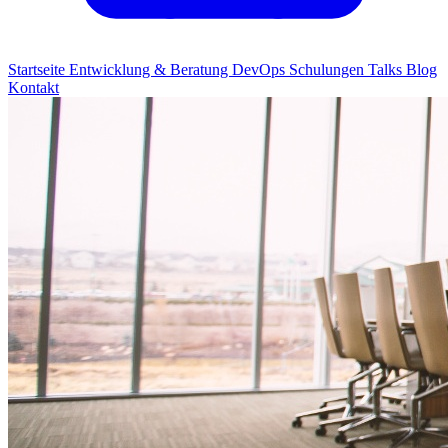
Startseite
Entwicklung & Beratung
DevOps
Schulungen
Talks
Blog
Kontakt