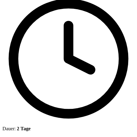
Dauer:
2 Tage