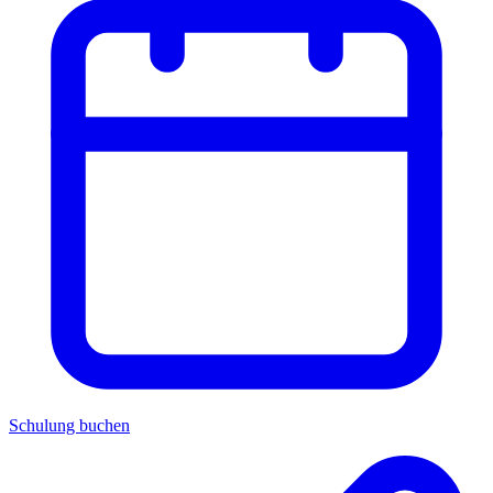
Schulung buchen