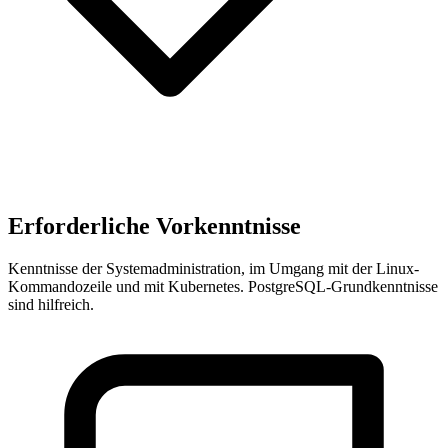
Erforderliche Vorkenntnisse
Kenntnisse der Systemadministration, im Umgang mit der Linux-
Kommandozeile und mit Kubernetes. PostgreSQL-Grundkenntnisse
sind hilfreich.