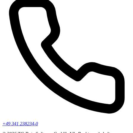
+49 341 238234-0