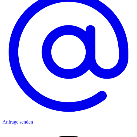
Anfrage senden