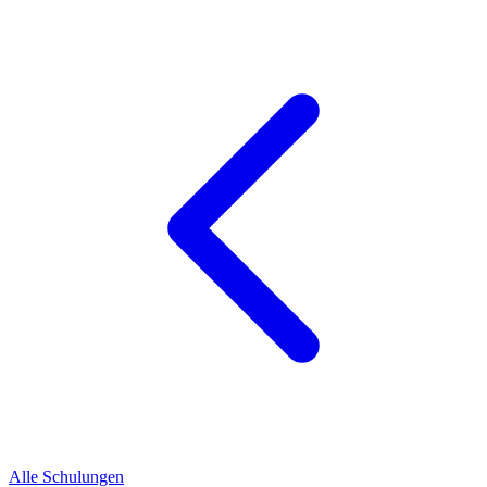
Alle Schulungen