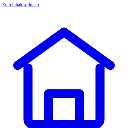
Zum Inhalt springen