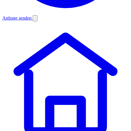
Anfrage senden