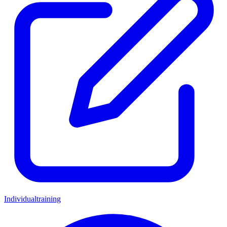
Individualtraining