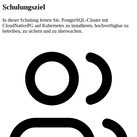
Schulungsziel
In dieser Schulung lernen Sie, PostgreSQL-Cluster mit
CloudNativePG auf Kubernetes zu installieren, hochverfügbar zu
betreiben, zu sichern und zu überwachen.