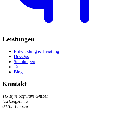
Leistungen
Entwicklung & Beratung
DevOps
Schulungen
Talks
Blog
Kontakt
TG Byte Software GmbH
Lortzingstr. 12
04105 Leipzig