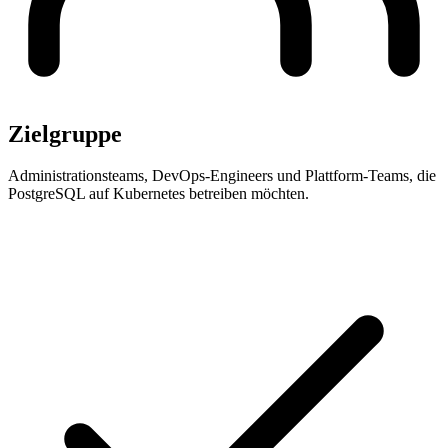
Zielgruppe
Administrationsteams, DevOps-Engineers und Plattform-Teams, die
PostgreSQL auf Kubernetes betreiben möchten.