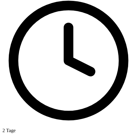
2 Tage