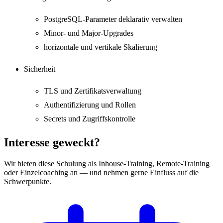
PostgreSQL-Parameter deklarativ verwalten
Minor- und Major-Upgrades
horizontale und vertikale Skalierung
Sicherheit
TLS und Zertifikatsverwaltung
Authentifizierung und Rollen
Secrets und Zugriffskontrolle
Interesse geweckt?
Wir bieten diese Schulung als Inhouse-Training, Remote-Training
oder Einzelcoaching an — und nehmen gerne Einfluss auf die
Schwerpunkte.