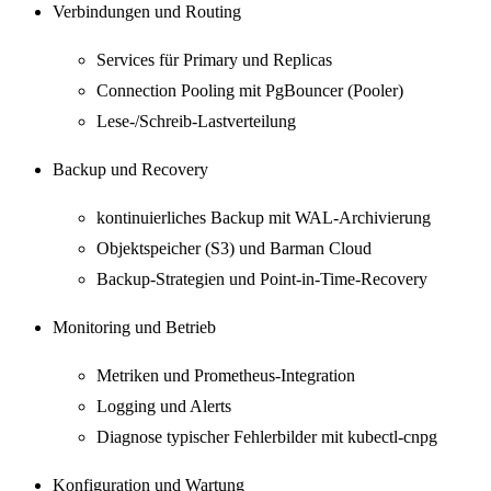
Verbindungen und Routing
Services für Primary und Replicas
Connection Pooling mit PgBouncer (Pooler)
Lese-/Schreib-Lastverteilung
Backup und Recovery
kontinuierliches Backup mit WAL-Archivierung
Objektspeicher (S3) und Barman Cloud
Backup-Strategien und Point-in-Time-Recovery
Monitoring und Betrieb
Metriken und Prometheus-Integration
Logging und Alerts
Diagnose typischer Fehlerbilder mit kubectl-cnpg
Konfiguration und Wartung