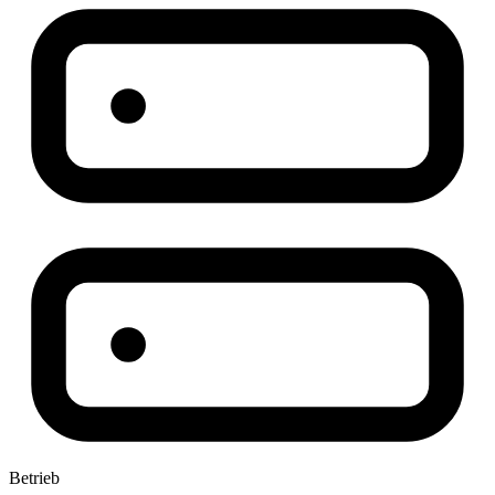
Betrieb