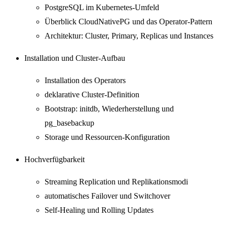
PostgreSQL im Kubernetes-Umfeld
Überblick CloudNativePG und das Operator-Pattern
Architektur: Cluster, Primary, Replicas und Instances
Installation und Cluster-Aufbau
Installation des Operators
deklarative Cluster-Definition
Bootstrap: initdb, Wiederherstellung und
pg_basebackup
Storage und Ressourcen-Konfiguration
Hochverfügbarkeit
Streaming Replication und Replikationsmodi
automatisches Failover und Switchover
Self-Healing und Rolling Updates