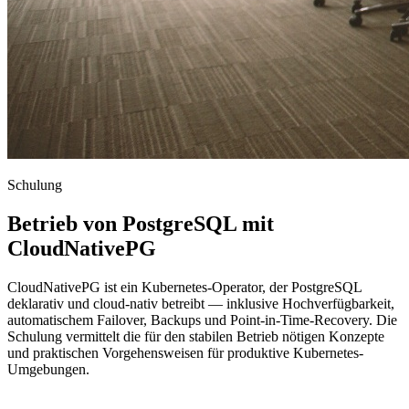
Schulung
Betrieb von PostgreSQL mit
CloudNativePG
CloudNativePG ist ein Kubernetes-Operator, der PostgreSQL
deklarativ und cloud-nativ betreibt — inklusive Hochverfügbarkeit,
automatischem Failover, Backups und Point-in-Time-Recovery. Die
Schulung vermittelt die für den stabilen Betrieb nötigen Konzepte
und praktischen Vorgehensweisen für produktive Kubernetes-
Umgebungen.