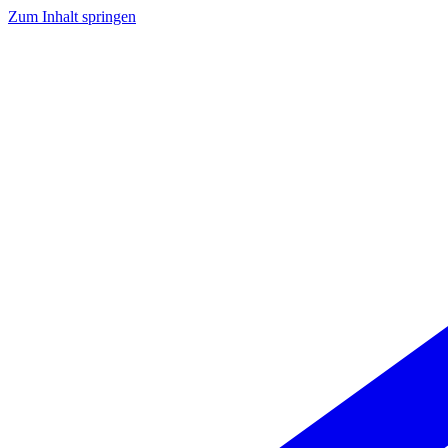
Zum Inhalt springen