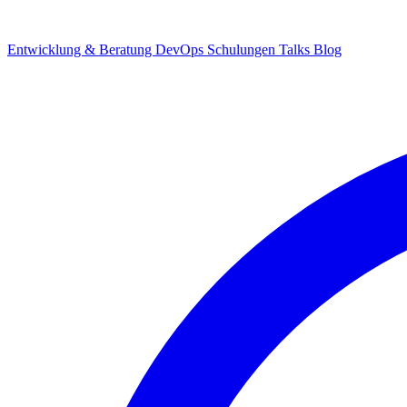
Entwicklung & Beratung
DevOps
Schulungen
Talks
Blog