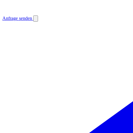
Anfrage senden