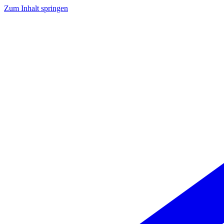
Zum Inhalt springen