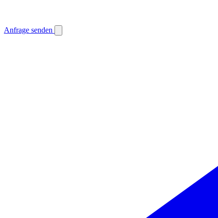
Anfrage senden