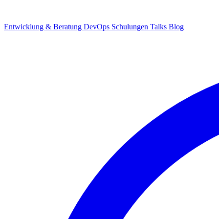
Entwicklung & Beratung
DevOps
Schulungen
Talks
Blog