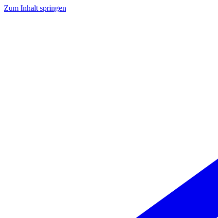
Zum Inhalt springen