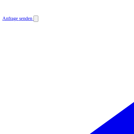
Anfrage senden