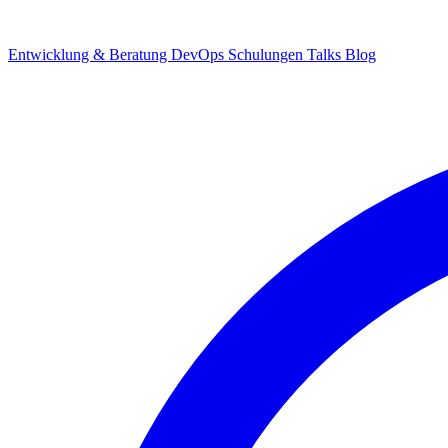
Entwicklung & Beratung
DevOps
Schulungen
Talks
Blog