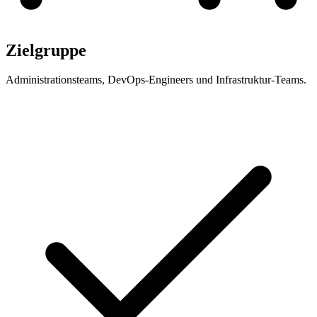
Zielgruppe
Administrationsteams, DevOps-Engineers und Infrastruktur-Teams.