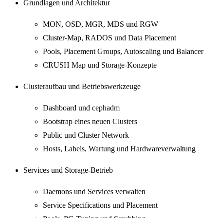
Grundlagen und Architektur
MON, OSD, MGR, MDS und RGW
Cluster-Map, RADOS und Data Placement
Pools, Placement Groups, Autoscaling und Balancer
CRUSH Map und Storage-Konzepte
Clusteraufbau und Betriebswerkzeuge
Dashboard und cephadm
Bootstrap eines neuen Clusters
Public und Cluster Network
Hosts, Labels, Wartung und Hardwareverwaltung
Services und Storage-Betrieb
Daemons und Services verwalten
Service Specifications und Placement