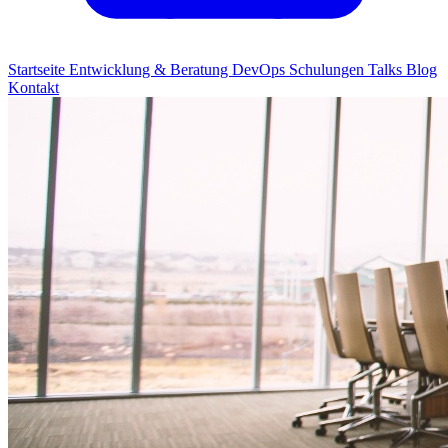
Startseite
Entwicklung & Beratung
DevOps
Schulungen
Talks
Blog
Kontakt