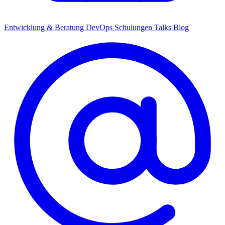
Entwicklung & Beratung
DevOps
Schulungen
Talks
Blog