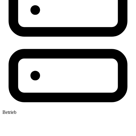
Betrieb