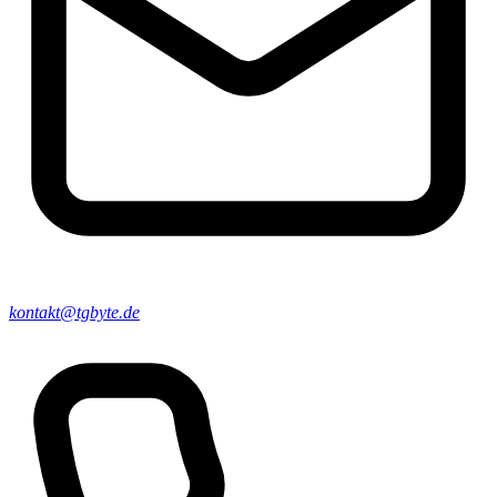
kontakt@tgbyte.de