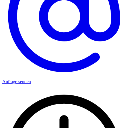
Anfrage senden