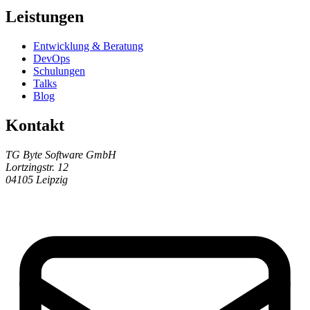
Leistungen
Entwicklung & Beratung
DevOps
Schulungen
Talks
Blog
Kontakt
TG Byte Software GmbH
Lortzingstr. 12
04105 Leipzig