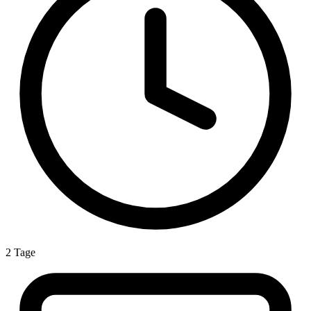
2 Tage