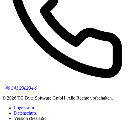
+49 341 238234-0
© 2026 TG Byte Software GmbH. Alle Rechte vorbehalten.
Impressum
Datenschutz
Version c9ea359c