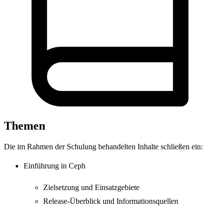
Themen
Die im Rahmen der Schulung behandelten Inhalte schließen ein:
Einführung in Ceph
Zielsetzung und Einsatzgebiete
Release-Überblick und Informationsquellen