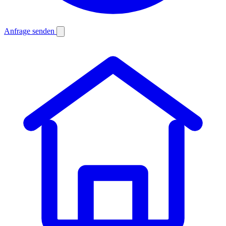
Anfrage senden