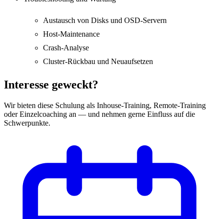
Austausch von Disks und OSD-Servern
Host-Maintenance
Crash-Analyse
Cluster-Rückbau und Neuaufsetzen
Interesse geweckt?
Wir bieten diese Schulung als Inhouse-Training, Remote-Training
oder Einzelcoaching an — und nehmen gerne Einfluss auf die
Schwerpunkte.