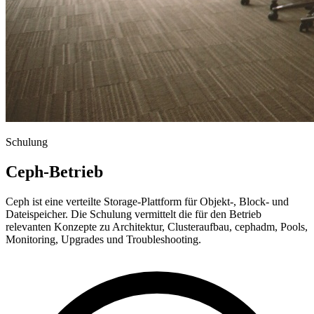
Schulung
Ceph-Betrieb
Ceph ist eine verteilte Storage-Plattform für Objekt-, Block- und
Dateispeicher. Die Schulung vermittelt die für den Betrieb
relevanten Konzepte zu Architektur, Clusteraufbau, cephadm, Pools,
Monitoring, Upgrades und Troubleshooting.