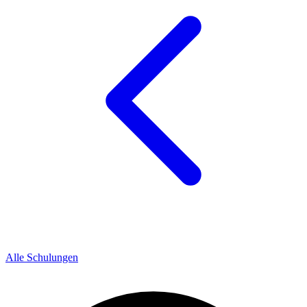
Alle Schulungen