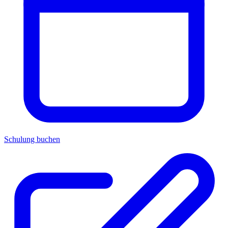
Schulung buchen