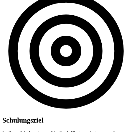
Schulungsziel