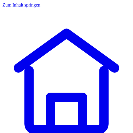
Zum Inhalt springen