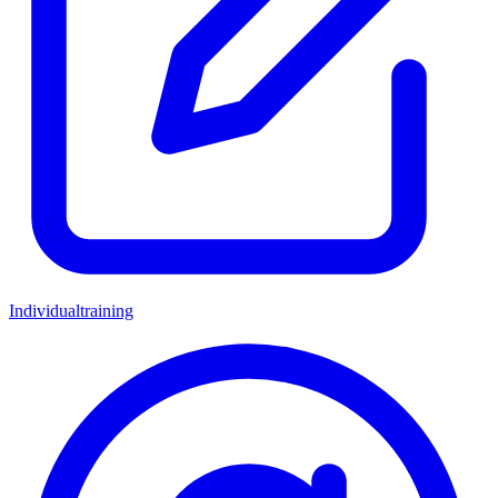
Individualtraining