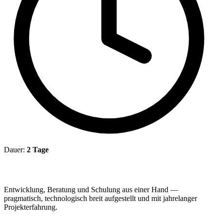
Dauer:
2 Tage
Entwicklung, Beratung und Schulung aus einer Hand —
pragmatisch, technologisch breit aufgestellt und mit jahrelanger
Projekterfahrung.