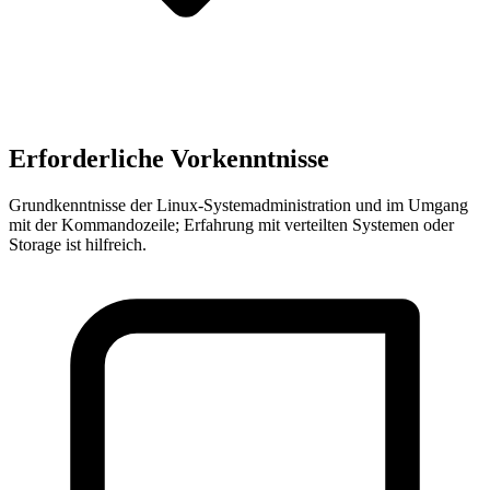
Erforderliche Vorkenntnisse
Grundkenntnisse der Linux-Systemadministration und im Umgang
mit der Kommandozeile; Erfahrung mit verteilten Systemen oder
Storage ist hilfreich.