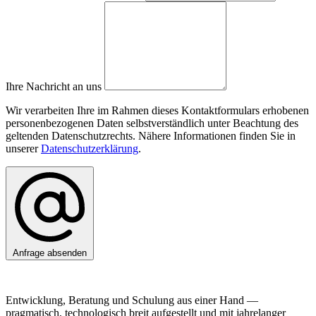
Ihre Nachricht an uns
Wir verarbeiten Ihre im Rahmen dieses Kontaktformulars erhobenen
personenbezogenen Daten selbstverständlich unter Beachtung des
geltenden Datenschutzrechts. Nähere Informationen finden Sie in
unserer
Datenschutzerklärung
.
Anfrage absenden
Entwicklung, Beratung und Schulung aus einer Hand —
pragmatisch, technologisch breit aufgestellt und mit jahrelanger