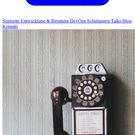
Startseite
Entwicklung & Beratung
DevOps
Schulungen
Talks
Blog
Kontakt