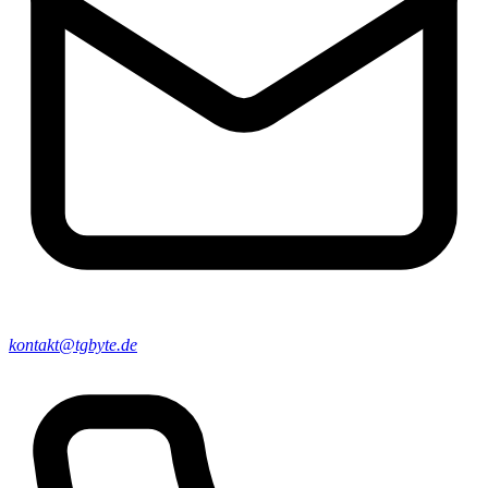
kontakt@tgbyte.de