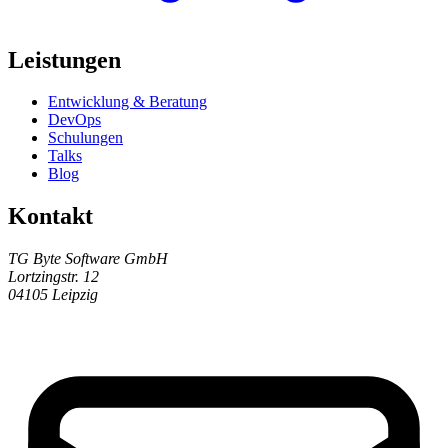
Leistungen
Entwicklung & Beratung
DevOps
Schulungen
Talks
Blog
Kontakt
TG Byte Software GmbH
Lortzingstr. 12
04105 Leipzig