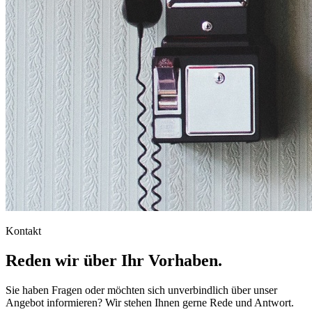
Kontakt
Reden wir über Ihr Vorhaben.
Sie haben Fragen oder möchten sich unverbindlich über unser
Angebot informieren? Wir stehen Ihnen gerne Rede und Antwort.