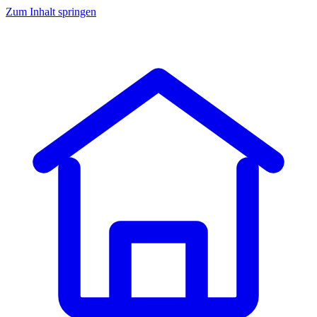
Zum Inhalt springen