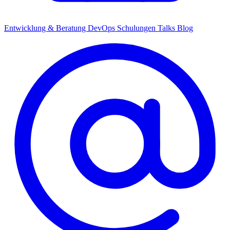
Entwicklung & Beratung
DevOps
Schulungen
Talks
Blog