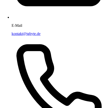
E-Mail
kontakt@tgbyte.de