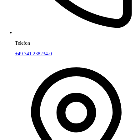
Telefon
+49 341 238234-0