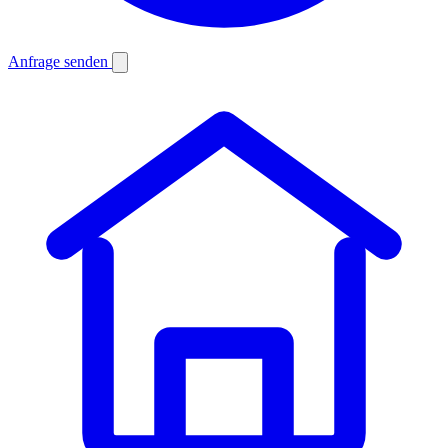
Anfrage senden