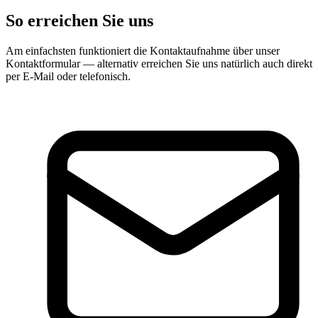
So erreichen Sie uns
Am einfachsten funktioniert die Kontaktaufnahme über unser
Kontaktformular — alternativ erreichen Sie uns natürlich auch direkt
per E-Mail oder telefonisch.