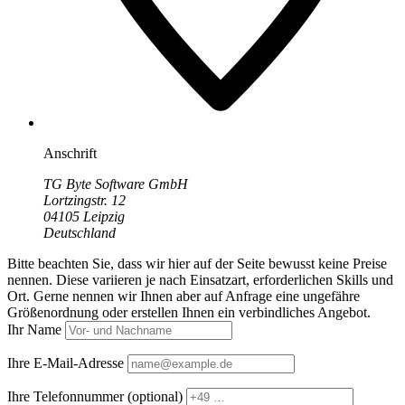
Anschrift
TG Byte Software GmbH
Lortzingstr. 12
04105 Leipzig
Deutschland
Bitte beachten Sie, dass wir hier auf der Seite bewusst keine Preise
nennen. Diese variieren je nach Einsatzart, erforderlichen Skills und
Ort. Gerne nennen wir Ihnen aber auf Anfrage eine ungefähre
Größenordnung oder erstellen Ihnen ein verbindliches Angebot.
Ihr Name
Ihre E-Mail-Adresse
Ihre Telefonnummer
(optional)