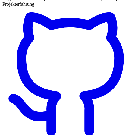
Projekterfahrung.