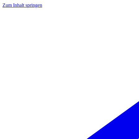
Zum Inhalt springen