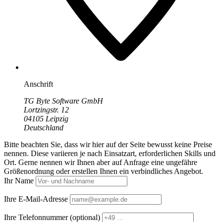
Anschrift
TG Byte Software GmbH
Lortzingstr. 12
04105 Leipzig
Deutschland
Bitte beachten Sie, dass wir hier auf der Seite bewusst keine Preise
nennen. Diese variieren je nach Einsatzart, erforderlichen Skills und
Ort. Gerne nennen wir Ihnen aber auf Anfrage eine ungefähre
Größenordnung oder erstellen Ihnen ein verbindliches Angebot.
Ihr Name
Ihre E-Mail-Adresse
Ihre Telefonnummer
(optional)