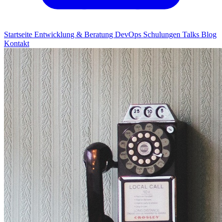
Startseite
Entwicklung & Beratung
DevOps
Schulungen
Talks
Blog
Kontakt