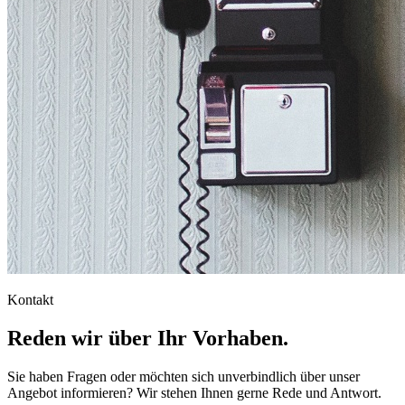
Kontakt
Reden wir über Ihr Vorhaben.
Sie haben Fragen oder möchten sich unverbindlich über unser
Angebot informieren? Wir stehen Ihnen gerne Rede und Antwort.