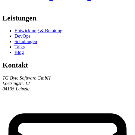
Leistungen
Entwicklung & Beratung
DevOps
Schulungen
Talks
Blog
Kontakt
TG Byte Software GmbH
Lortzingstr. 12
04105 Leipzig