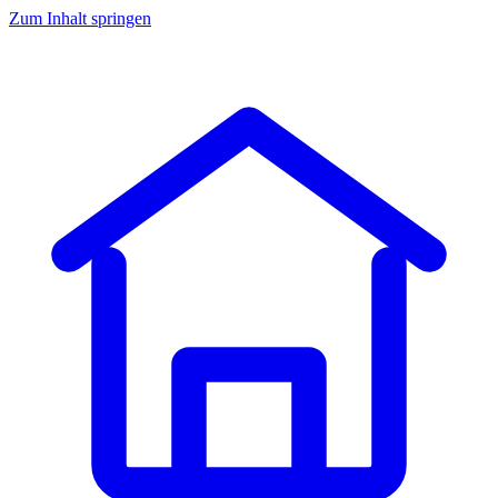
Zum Inhalt springen