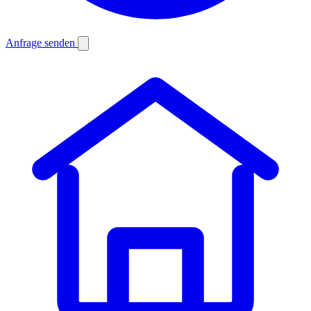
Anfrage senden