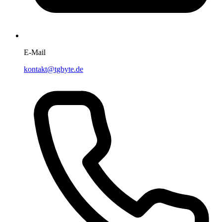
E-Mail
kontakt@tgbyte.de