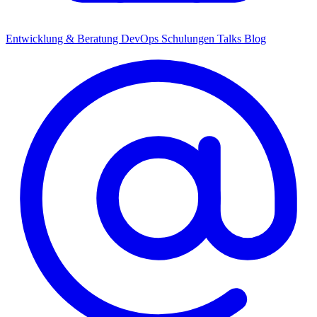
Entwicklung & Beratung
DevOps
Schulungen
Talks
Blog