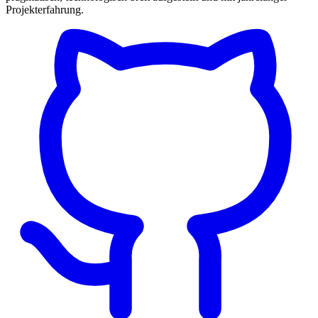
Projekterfahrung.