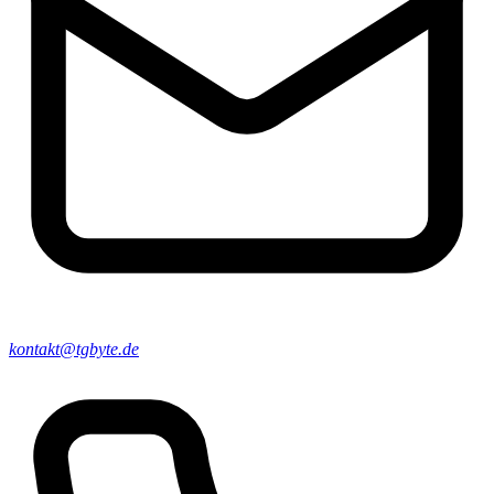
kontakt@tgbyte.de