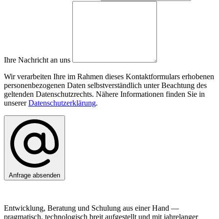
Ihre Nachricht an uns
Wir verarbeiten Ihre im Rahmen dieses Kontaktformulars erhobenen
personenbezogenen Daten selbstverständlich unter Beachtung des
geltenden Datenschutzrechts. Nähere Informationen finden Sie in
unserer
Datenschutzerklärung
.
Anfrage absenden
Entwicklung, Beratung und Schulung aus einer Hand —
pragmatisch, technologisch breit aufgestellt und mit jahrelanger