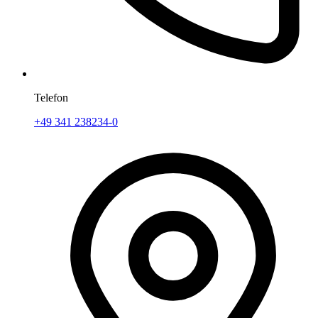
Telefon
+49 341 238234-0