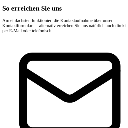
So erreichen Sie uns
Am einfachsten funktioniert die Kontaktaufnahme über unser
Kontaktformular — alternativ erreichen Sie uns natürlich auch direkt
per E-Mail oder telefonisch.