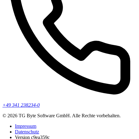
+49 341 238234-0
© 2026 TG Byte Software GmbH. Alle Rechte vorbehalten.
Impressum
Datenschutz
Version c9ea359c