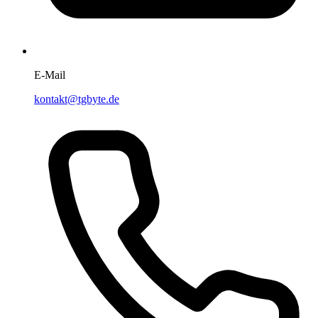
E-Mail
kontakt@tgbyte.de