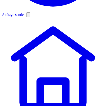
Anfrage senden