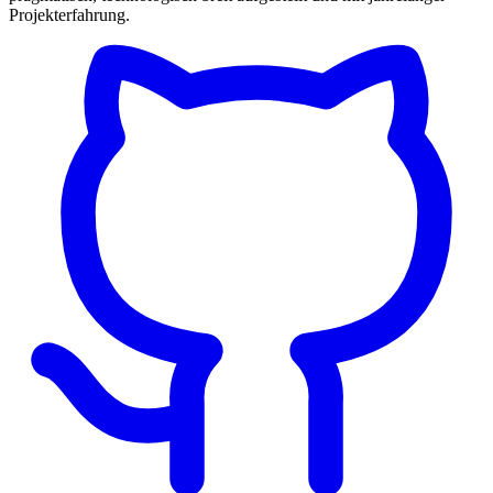
Projekterfahrung.