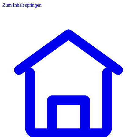
Zum Inhalt springen