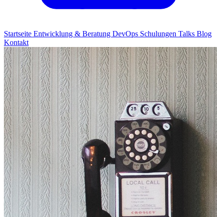
Startseite
Entwicklung & Beratung
DevOps
Schulungen
Talks
Blog
Kontakt