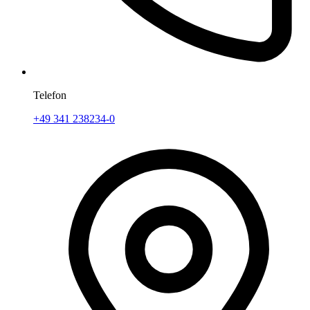
Telefon
+49 341 238234-0