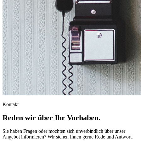
Kontakt
Reden wir über Ihr Vorhaben.
Sie haben Fragen oder möchten sich unverbindlich über unser
Angebot informieren? Wir stehen Ihnen gerne Rede und Antwort.