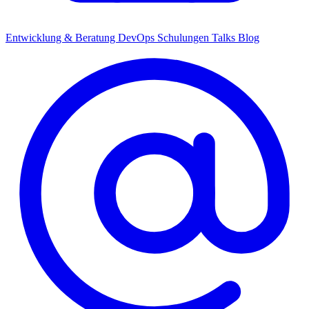
Entwicklung & Beratung
DevOps
Schulungen
Talks
Blog