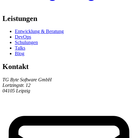
Leistungen
Entwicklung & Beratung
DevOps
Schulungen
Talks
Blog
Kontakt
TG Byte Software GmbH
Lortzingstr. 12
04105 Leipzig