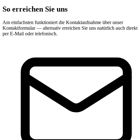
So erreichen Sie uns
Am einfachsten funktioniert die Kontaktaufnahme über unser
Kontaktformular — alternativ erreichen Sie uns natürlich auch direkt
per E-Mail oder telefonisch.