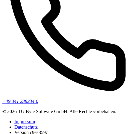
+49 341 238234-0
© 2026 TG Byte Software GmbH. Alle Rechte vorbehalten.
Impressum
Datenschutz
Version c9ea359c