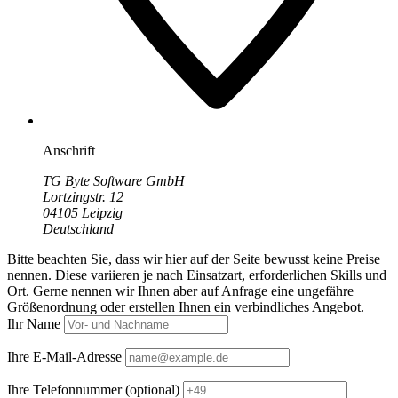
Anschrift
TG Byte Software GmbH
Lortzingstr. 12
04105 Leipzig
Deutschland
Bitte beachten Sie, dass wir hier auf der Seite bewusst keine Preise
nennen. Diese variieren je nach Einsatzart, erforderlichen Skills und
Ort. Gerne nennen wir Ihnen aber auf Anfrage eine ungefähre
Größenordnung oder erstellen Ihnen ein verbindliches Angebot.
Ihr Name
Ihre E-Mail-Adresse
Ihre Telefonnummer
(optional)