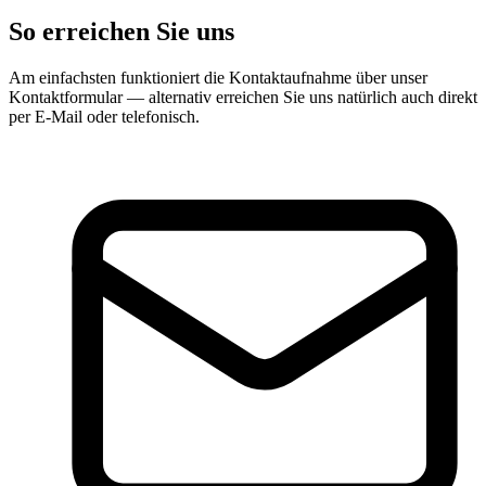
So erreichen Sie uns
Am einfachsten funktioniert die Kontaktaufnahme über unser
Kontaktformular — alternativ erreichen Sie uns natürlich auch direkt
per E-Mail oder telefonisch.