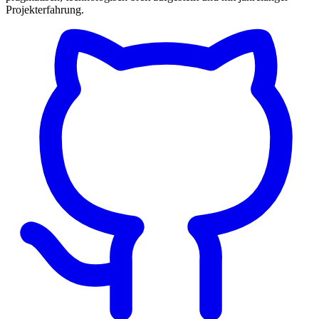
Projekterfahrung.