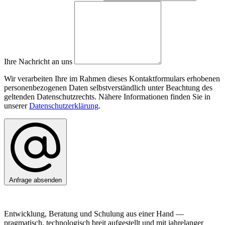
Ihre Nachricht an uns
Wir verarbeiten Ihre im Rahmen dieses Kontaktformulars erhobenen
personenbezogenen Daten selbstverständlich unter Beachtung des
geltenden Datenschutzrechts. Nähere Informationen finden Sie in
unserer
Datenschutzerklärung
.
Anfrage absenden
Entwicklung, Beratung und Schulung aus einer Hand —
pragmatisch, technologisch breit aufgestellt und mit jahrelanger