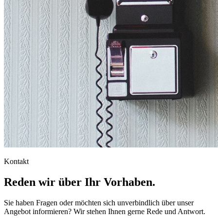
Kontakt
Reden wir über Ihr Vorhaben.
Sie haben Fragen oder möchten sich unverbindlich über unser
Angebot informieren? Wir stehen Ihnen gerne Rede und Antwort.