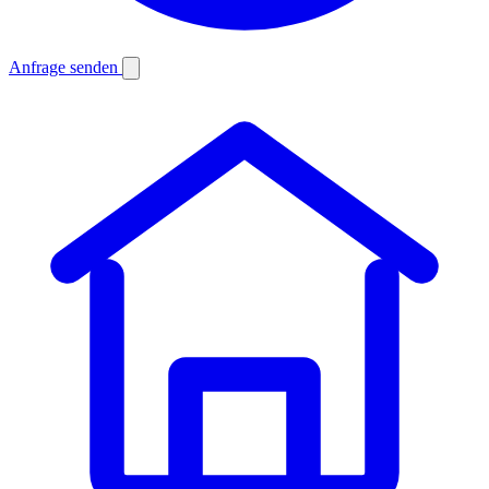
Anfrage senden