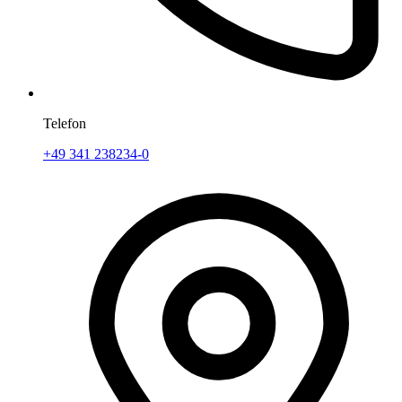
Telefon
+49 341 238234-0