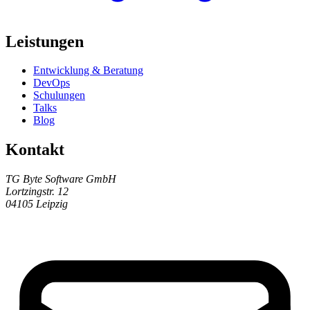
Leistungen
Entwicklung & Beratung
DevOps
Schulungen
Talks
Blog
Kontakt
TG Byte Software GmbH
Lortzingstr. 12
04105 Leipzig