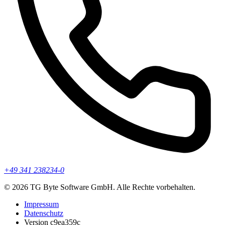
+49 341 238234-0
© 2026 TG Byte Software GmbH. Alle Rechte vorbehalten.
Impressum
Datenschutz
Version c9ea359c