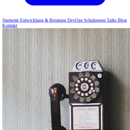
Startseite
Entwicklung & Beratung
DevOps
Schulungen
Talks
Blog
Kontakt