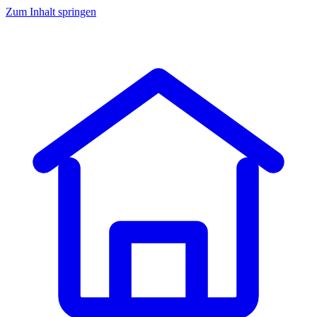
Zum Inhalt springen