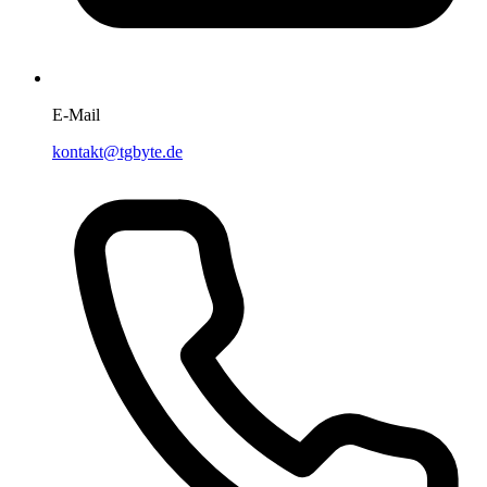
E-Mail
kontakt@tgbyte.de