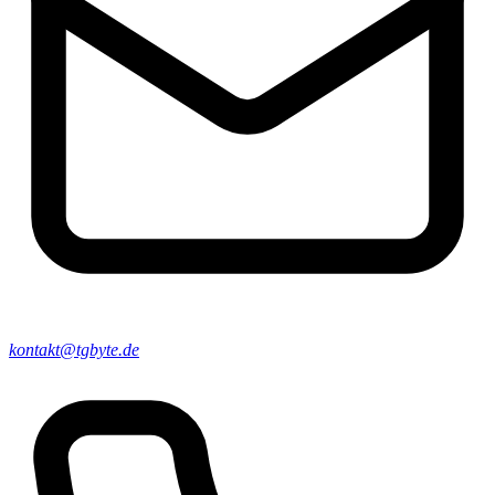
kontakt@tgbyte.de