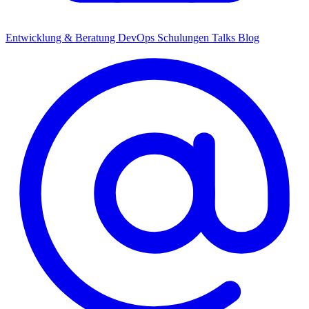
Entwicklung & Beratung
DevOps
Schulungen
Talks
Blog