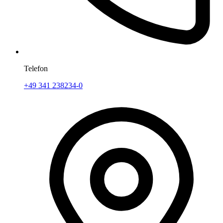
Telefon
+49 341 238234-0