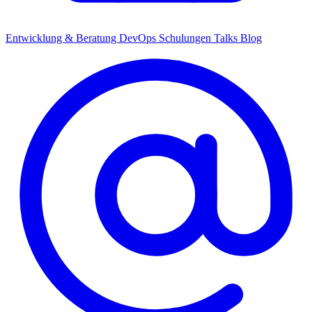
Entwicklung & Beratung
DevOps
Schulungen
Talks
Blog