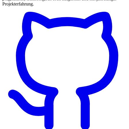
Projekterfahrung.