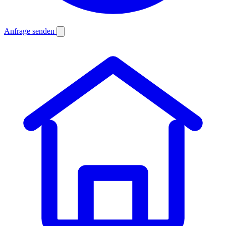
Anfrage senden