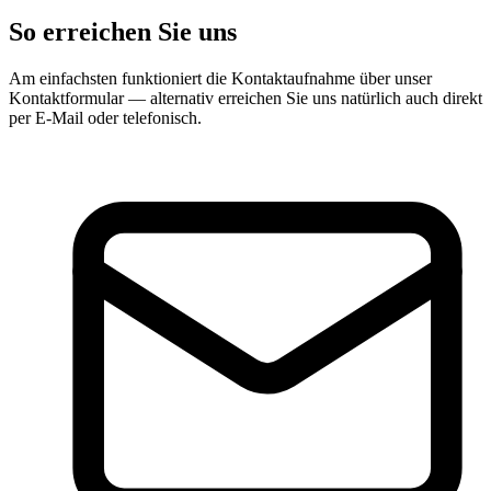
So erreichen Sie uns
Am einfachsten funktioniert die Kontaktaufnahme über unser
Kontaktformular — alternativ erreichen Sie uns natürlich auch direkt
per E-Mail oder telefonisch.