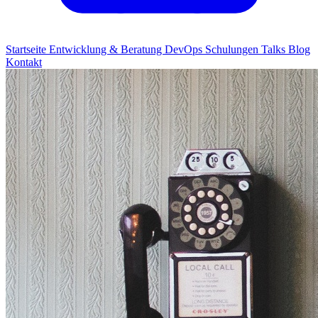
Startseite
Entwicklung & Beratung
DevOps
Schulungen
Talks
Blog
Kontakt