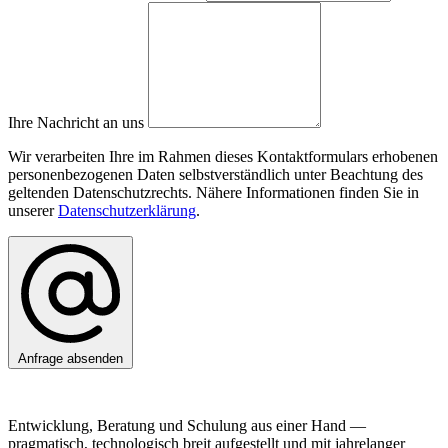
Ihre Nachricht an uns
Wir verarbeiten Ihre im Rahmen dieses Kontaktformulars erhobenen
personenbezogenen Daten selbstverständlich unter Beachtung des
geltenden Datenschutzrechts. Nähere Informationen finden Sie in
unserer
Datenschutzerklärung
.
Anfrage absenden
Entwicklung, Beratung und Schulung aus einer Hand —
pragmatisch, technologisch breit aufgestellt und mit jahrelanger