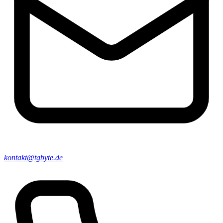
kontakt@tgbyte.de