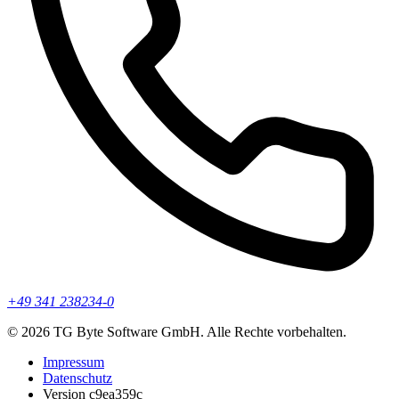
+49 341 238234-0
© 2026 TG Byte Software GmbH. Alle Rechte vorbehalten.
Impressum
Datenschutz
Version c9ea359c