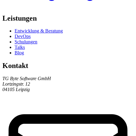
Leistungen
Entwicklung & Beratung
DevOps
Schulungen
Talks
Blog
Kontakt
TG Byte Software GmbH
Lortzingstr. 12
04105 Leipzig