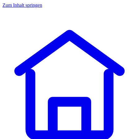
Zum Inhalt springen