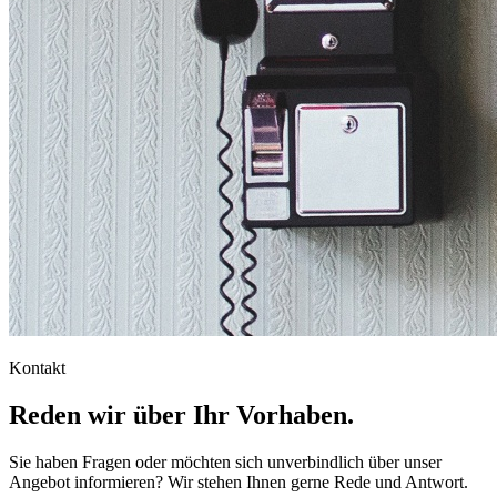
Kontakt
Reden wir über Ihr Vorhaben.
Sie haben Fragen oder möchten sich unverbindlich über unser
Angebot informieren? Wir stehen Ihnen gerne Rede und Antwort.