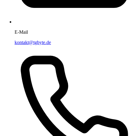
E-Mail
kontakt@tgbyte.de