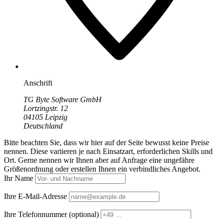
Anschrift
TG Byte Software GmbH
Lortzingstr. 12
04105 Leipzig
Deutschland
Bitte beachten Sie, dass wir hier auf der Seite bewusst keine Preise
nennen. Diese variieren je nach Einsatzart, erforderlichen Skills und
Ort. Gerne nennen wir Ihnen aber auf Anfrage eine ungefähre
Größenordnung oder erstellen Ihnen ein verbindliches Angebot.
Ihr Name
Ihre E-Mail-Adresse
Ihre Telefonnummer
(optional)