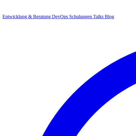
Entwicklung & Beratung
DevOps
Schulungen
Talks
Blog