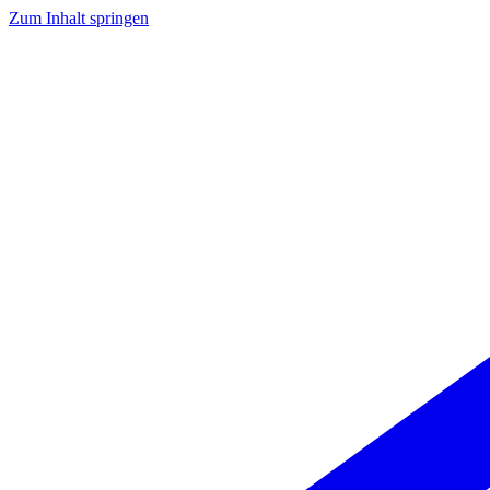
Zum Inhalt springen