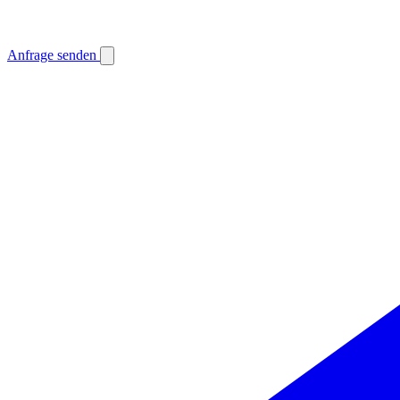
Anfrage senden