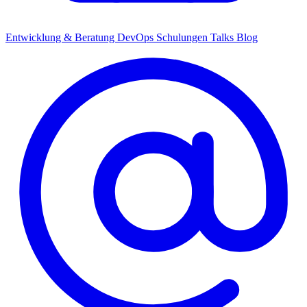
Entwicklung & Beratung
DevOps
Schulungen
Talks
Blog