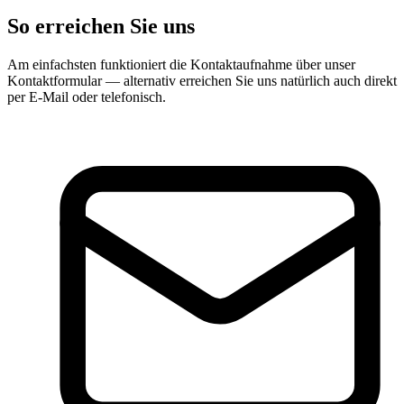
So erreichen Sie uns
Am einfachsten funktioniert die Kontaktaufnahme über unser
Kontaktformular — alternativ erreichen Sie uns natürlich auch direkt
per E-Mail oder telefonisch.