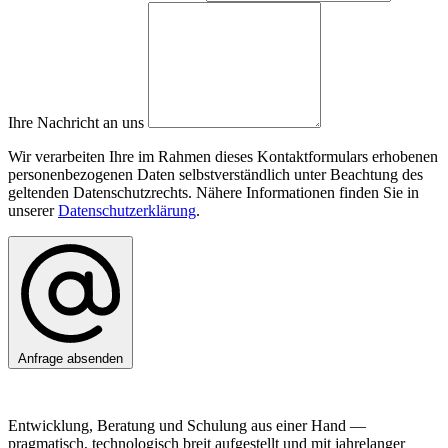
Ihre Nachricht an uns
Wir verarbeiten Ihre im Rahmen dieses Kontaktformulars erhobenen
personenbezogenen Daten selbstverständlich unter Beachtung des
geltenden Datenschutzrechts. Nähere Informationen finden Sie in
unserer
Datenschutzerklärung
.
Anfrage absenden
Entwicklung, Beratung und Schulung aus einer Hand —
pragmatisch, technologisch breit aufgestellt und mit jahrelanger