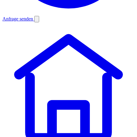
Anfrage senden