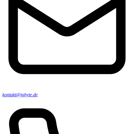
kontakt@tgbyte.de