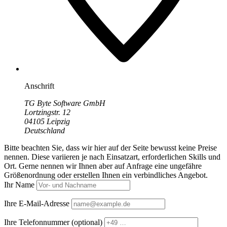
Anschrift
TG Byte Software GmbH
Lortzingstr. 12
04105 Leipzig
Deutschland
Bitte beachten Sie, dass wir hier auf der Seite bewusst keine Preise
nennen. Diese variieren je nach Einsatzart, erforderlichen Skills und
Ort. Gerne nennen wir Ihnen aber auf Anfrage eine ungefähre
Größenordnung oder erstellen Ihnen ein verbindliches Angebot.
Ihr Name
Ihre E-Mail-Adresse
Ihre Telefonnummer
(optional)