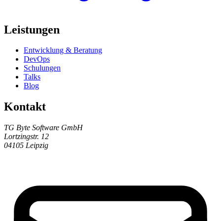
Leistungen
Entwicklung & Beratung
DevOps
Schulungen
Talks
Blog
Kontakt
TG Byte Software GmbH
Lortzingstr. 12
04105 Leipzig