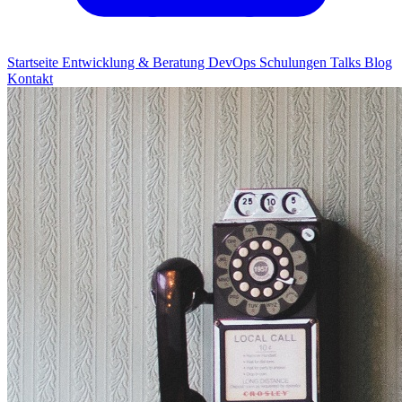
Startseite
Entwicklung & Beratung
DevOps
Schulungen
Talks
Blog
Kontakt