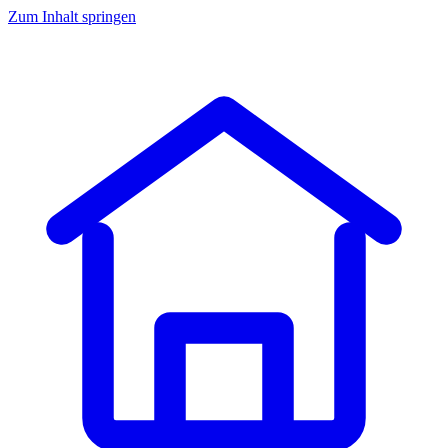
Zum Inhalt springen