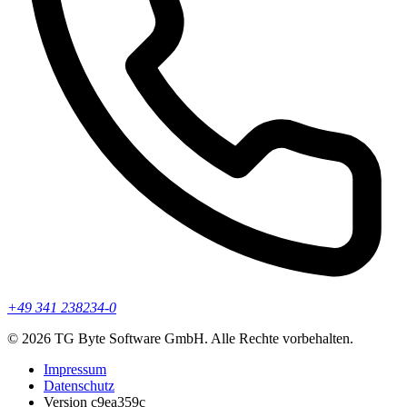
+49 341 238234-0
© 2026 TG Byte Software GmbH. Alle Rechte vorbehalten.
Impressum
Datenschutz
Version c9ea359c