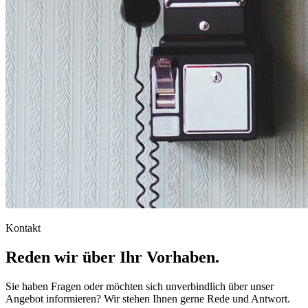
Kontakt
Reden wir über Ihr Vorhaben.
Sie haben Fragen oder möchten sich unverbindlich über unser
Angebot informieren? Wir stehen Ihnen gerne Rede und Antwort.