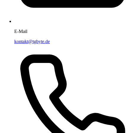
E-Mail
kontakt@tgbyte.de