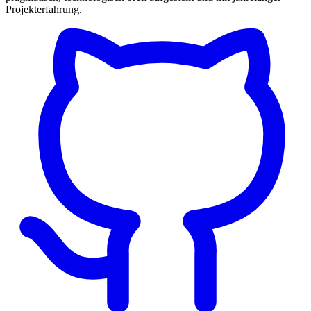
Projekterfahrung.